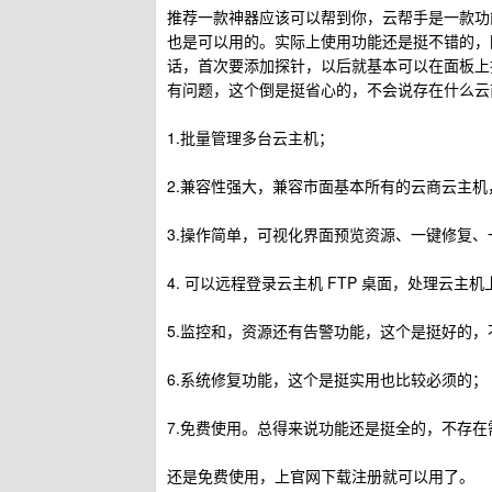
推荐一款神器应该可以帮到你，云帮手是一款功能强
也是可以用的。实际上使用功能还是挺不错的，
话，首次要添加探针，以后就基本可以在面板上
有问题，这个倒是挺省心的，不会说存在什么云
1.批量管理多台云主机；
2.兼容性强大，兼容市面基本所有的云商云主
3.操作简单，可视化界面预览资源、一键修复、
4. 可以远程登录云主机 FTP 桌面，处理云主
5.监控和，资源还有告警功能，这个是挺好的，
6.系统修复功能，这个是挺实用也比较必须的；
7.免费使用。总得来说功能还是挺全的，不存
还是免费使用，上官网下载注册就可以用了。