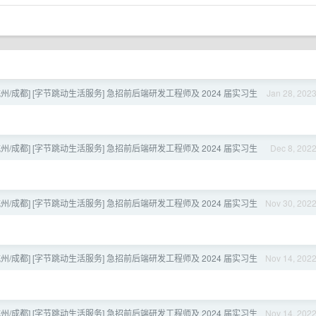
杭州/成都] [字节跳动生活服务] 急招前后端研发工程师及 2024 届实习生
Jan 28, 202
杭州/成都] [字节跳动生活服务] 急招前后端研发工程师及 2024 届实习生
Dec 8, 202
杭州/成都] [字节跳动生活服务] 急招前后端研发工程师及 2024 届实习生
Nov 30, 202
？
杭州/成都] [字节跳动生活服务] 急招前后端研发工程师及 2024 届实习生
Nov 14, 202
杭州/成都] [字节跳动生活服务] 急招前后端研发工程师及 2024 届实习生
Nov 14, 202