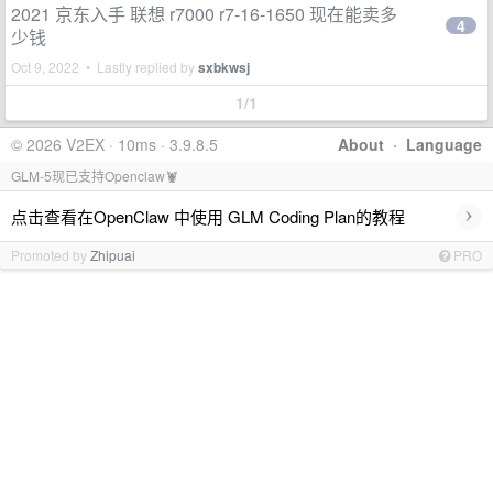
2021 京东入手 联想 r7000 r7-16-1650 现在能卖多
4
少钱
Oct 9, 2022 • Lastly replied by
sxbkwsj
1/1
© 2026 V2EX · 10ms · 3.9.8.5
About
·
Language
GLM-5现已支持Openclaw🦞
›
点击查看在OpenClaw 中使用 GLM Coding Plan的教程
Promoted by
Zhipuai
PRO