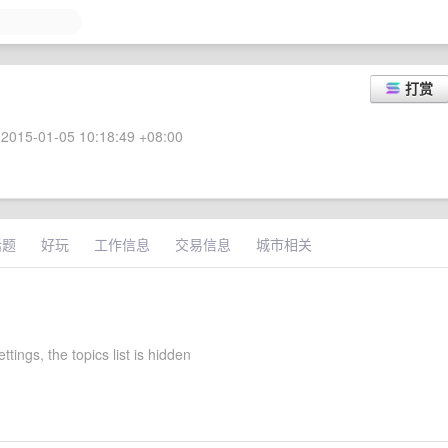
打赏
2015-01-05 10:18:49 +08:00
话题
好玩
工作信息
交易信息
城市相关
ttings, the topics list is hidden