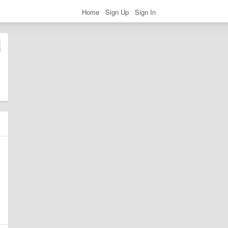
Home
Sign Up
Sign In