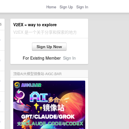
Home
Sign Up
Sign In
5
V2EX = way to explore
V2EX 是一个关于分享和探索的地方
Sign Up Now
For Existing Member
Sign In
顶级AI大模型镜像站-AIGC.BAR