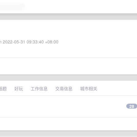
 2022-05-31 09:33:40 +08:00
话题
好玩
工作信息
交易信息
城市相关
28