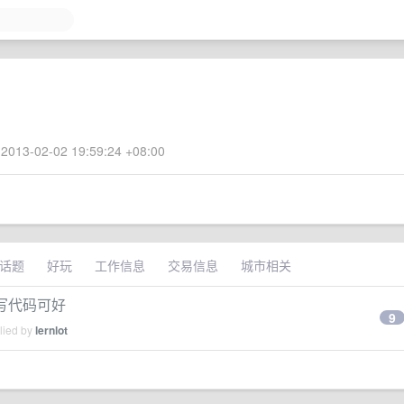
2013-02-02 19:59:24 +08:00
话题
好玩
工作信息
交易信息
城市相关
起写代码可好
9
lied by
lernlot