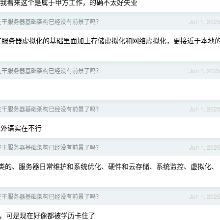
我看来这个是属于甲方工作，的确不太好失业
在干服务器基础架构已经没有前景了吗？
Jun 1, 202
在服务器虚拟化的基础里面加上存储虚拟化和网络虚拟化，更接近于本地
在干服务器基础架构已经没有前景了吗？
Jun 1, 202
在干服务器基础架构已经没有前景了吗？
Jun 1, 202
但外语实在不行
在干服务器基础架构已经没有前景了吗？
Jun 1, 202
类的、服务器日常维护和系统优化、硬件和云存储、系统监控、虚拟化、
在干服务器基础架构已经没有前景了吗？
Jun 1, 202
究，可是现在好像都被学历卡住了