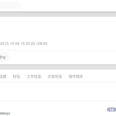
2013-10-06 15:32:20 +08:00
ing
话题
好玩
工作信息
交易信息
城市相关
18
tidezyc