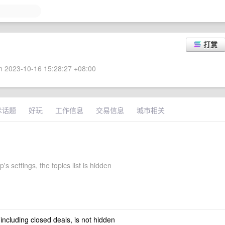
打赏
 2023-10-16 15:28:27 +08:00
术话题
好玩
工作信息
交易信息
城市相关
's settings, the topics list is hidden
 including closed deals, is not hidden