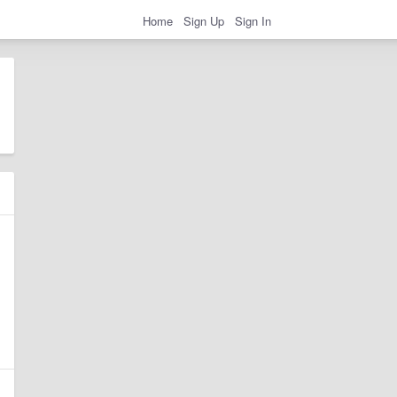
Home
Sign Up
Sign In