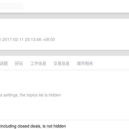
 2017-02-11 23:13:48 +08:00
话题
好玩
工作信息
交易信息
城市相关
s settings, the topics list is hidden
 including closed deals, is not hidden