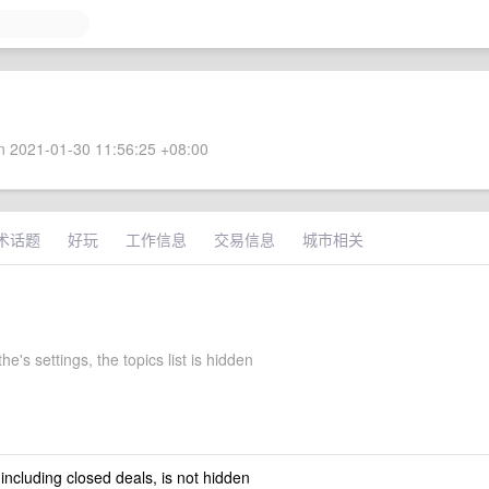
 2021-01-30 11:56:25 +08:00
术话题
好玩
工作信息
交易信息
城市相关
he's settings, the topics list is hidden
 including closed deals, is not hidden