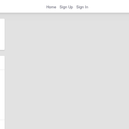
Home
Sign Up
Sign In