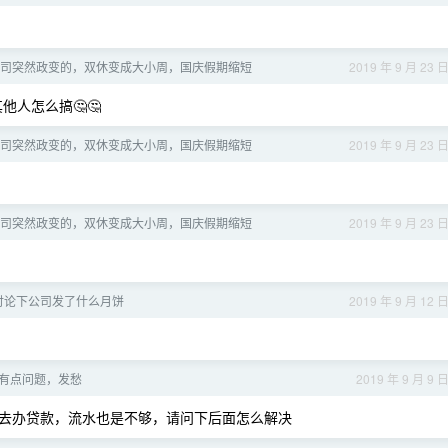
司突然政变的，双休变成大小周，国庆假期缩短
2019 年 9 月 23 
人怎么搞🤔🤔
司突然政变的，双休变成大小周，国庆假期缩短
2019 年 9 月 23 
司突然政变的，双休变成大小周，国庆假期缩短
2019 年 9 月 23 
讨论下公司发了什么月饼
2019 年 9 月 12 
有点问题，发愁
2019 年 9 月 9 
去办贷款，流水也是不够，请问下后面怎么解决