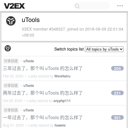
uTools
V2EX member #348327, joined on 2018-09-09 22:01:04
+08:00
Switch topics list
分享创造
•
uTools
三年过去了，那个叫 uTools 的怎么样了
204
Feb 25, 2023 • Lastly replied by
WenHairu
分享创造
•
uTools
两年过去了，那个叫 uTools 的怎么样了
231
Oct 29, 2020 • Lastly replied by
zzyphp111
分享创造
•
uTools
一年过去了，那个叫 uTools 的怎么样了
301
Aug 21, 2020 • Lastly replied by
huweic