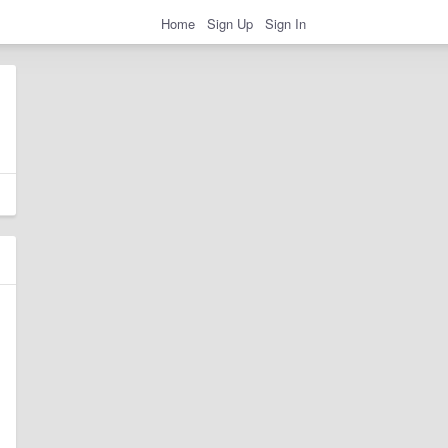
Home
Sign Up
Sign In