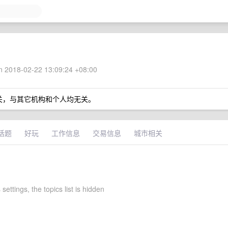
 2018-02-22 13:09:24 +08:00
关，与其它机构和个人均无关。
话题
好玩
工作信息
交易信息
城市相关
 settings, the topics list is hidden