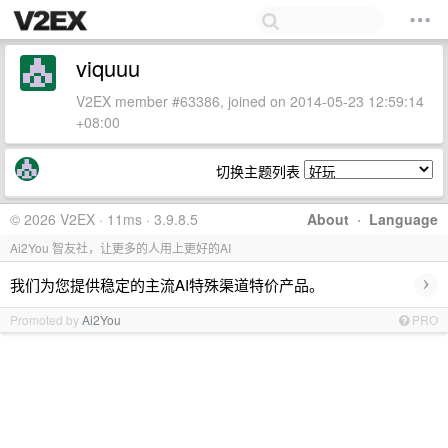
viquuu
V2EX member #63386, joined on 2014-05-23 12:59:14
+08:00
切换主题列表
© 2026 V2EX · 11ms · 3.9.8.5
About
·
Language
Ai2You 智友社，让更多的人用上更好的AI
›
我们为您提供稳定的主流AI特殊渠道特价产品。
Promoted by
Ai2You
PRO