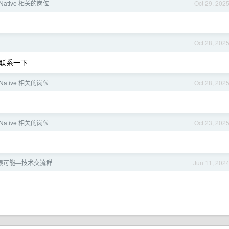
Native 相关的岗位
Oct 29, 202
Oct 28, 202
可以联系一下
Native 相关的岗位
Oct 28, 202
Native 相关的岗位
Oct 23, 202
限可能—技术交流群
Jun 11, 202