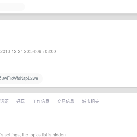
2013-12-24 20:54:06 +08:00
8wFixWfsNspL2we
话题
好玩
工作信息
交易信息
城市相关
s settings, the topics list is hidden