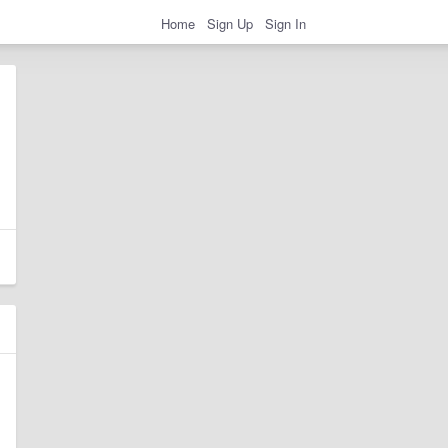
Home
Sign Up
Sign In