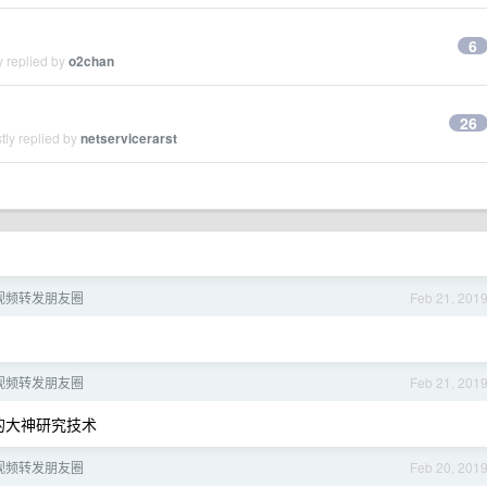
6
y replied by
o2chan
26
tly replied by
netservicerarst
视频转发朋友圈
Feb 21, 201
视频转发朋友圈
Feb 21, 201
的大神研究技术
视频转发朋友圈
Feb 20, 201