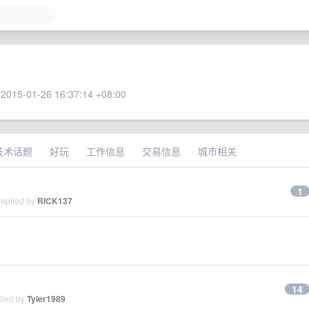
2015-01-26 16:37:14 +08:00
技术话题
好玩
工作信息
交易信息
城市相关
1
replied by
RICK137
14
lied by
Tyler1989