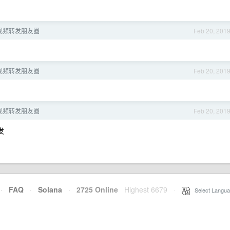
视频转发朋友圈
Feb 20, 201
视频转发朋友圈
Feb 20, 201
视频转发朋友圈
Feb 20, 201
发
·
FAQ
·
Solana
·
2725 Online
Highest 6679
·
Select Langua