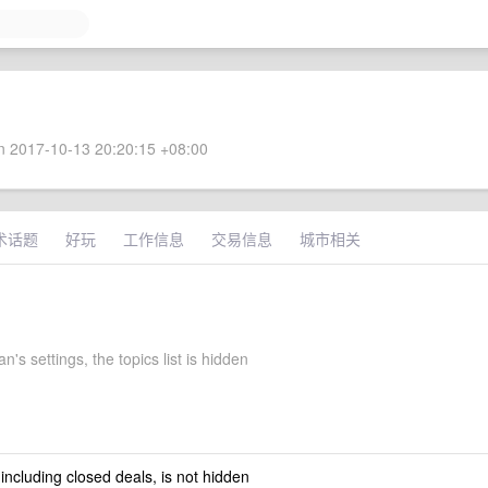
 2017-10-13 20:20:15 +08:00
术话题
好玩
工作信息
交易信息
城市相关
n's settings, the topics list is hidden
 including closed deals, is not hidden