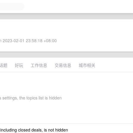
 2023-02-01 23:58:18 +08:00
话题
好玩
工作信息
交易信息
城市相关
 settings, the topics list is hidden
 including closed deals, is not hidden