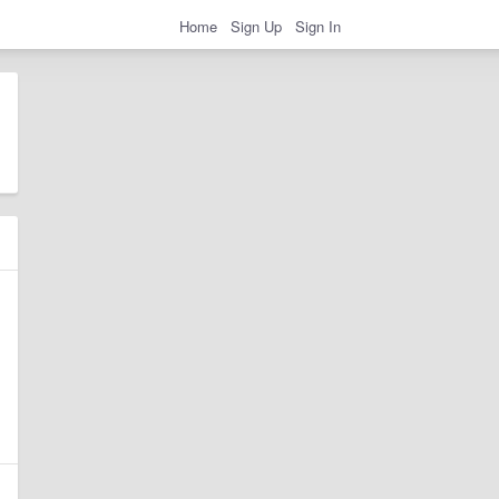
Home
Sign Up
Sign In