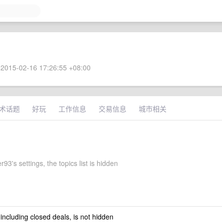
2015-02-16 17:26:55 +08:00
术话题
好玩
工作信息
交易信息
城市相关
93's settings, the topics list is hidden
 including closed deals, is not hidden