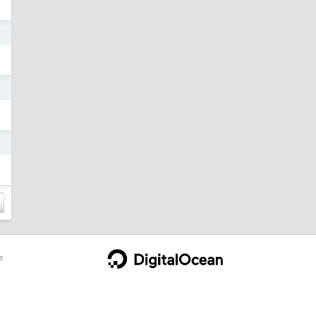
日
日
日
e