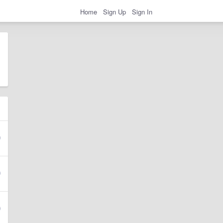
Home
Sign Up
Sign In