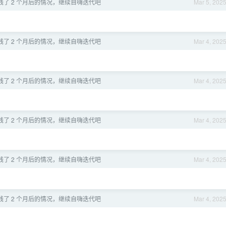
线了 2 个月后的情况，继续自嗨迭代吧
Mar 5, 202
线了 2 个月后的情况，继续自嗨迭代吧
Mar 4, 202
线了 2 个月后的情况，继续自嗨迭代吧
Mar 4, 202
线了 2 个月后的情况，继续自嗨迭代吧
Mar 4, 202
线了 2 个月后的情况，继续自嗨迭代吧
Mar 4, 202
线了 2 个月后的情况，继续自嗨迭代吧
Mar 4, 202