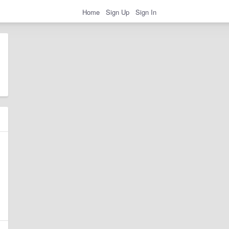
Home
Sign Up
Sign In