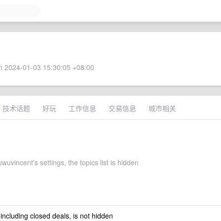
 2024-01-03 15:30:05 +08:00
技术话题
好玩
工作信息
交易信息
城市相关
vincent's settings, the topics list is hidden
 including closed deals, is not hidden