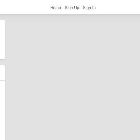
Home
Sign Up
Sign In