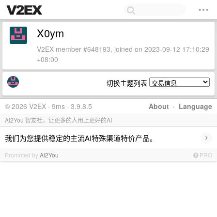
X0ym
V2EX member #648193, joined on 2023-09-12 17:10:29
+08:00
切换主题列表
© 2026 V2EX · 9ms · 3.9.8.5
About
·
Language
Ai2You 智友社，让更多的人用上更好的AI
›
我们为您提供稳定的主流AI特殊渠道特价产品。
Promoted by
Ai2You
PRO