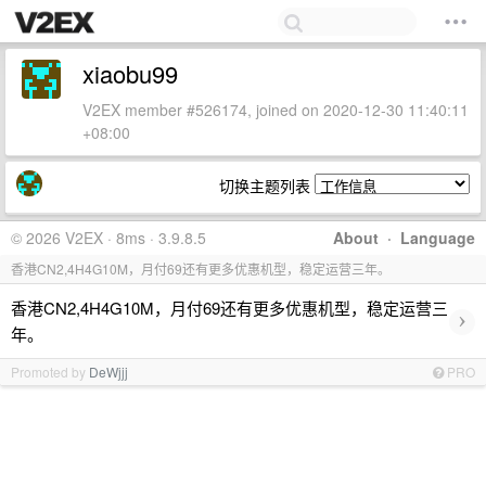
xiaobu99
V2EX member #526174, joined on 2020-12-30 11:40:11
+08:00
切换主题列表
© 2026 V2EX · 8ms · 3.9.8.5
About
·
Language
香港CN2,4H4G10M，月付69还有更多优惠机型，稳定运营三年。
香港CN2,4H4G10M，月付69还有更多优惠机型，稳定运营三
›
年。
Promoted by
DeWjjj
PRO