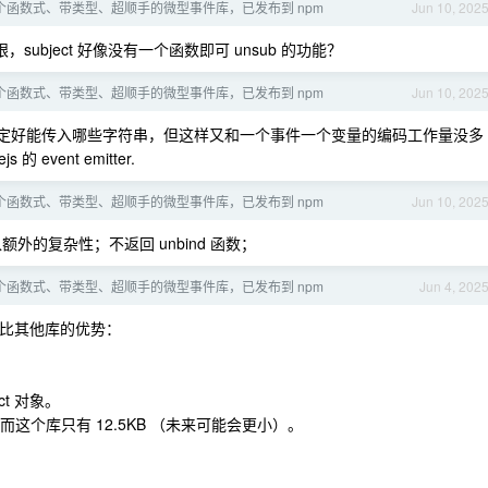
个函数式、带类型、超顺手的微型事件库，已发布到 npm
Jun 10, 202
bject 好像没有一个函数即可 unsub 的功能？
个函数式、带类型、超顺手的微型事件库，已发布到 npm
Jun 10, 202
 规定好能传入哪些字符串，但这样又和一个事件一个变量的编码工作量没多
vent emitter.
个函数式、带类型、超顺手的微型事件库，已发布到 npm
Jun 10, 202
入额外的复杂性；不返回 unbind 函数；
个函数式、带类型、超顺手的微型事件库，已发布到 npm
Jun 4, 202
相比其他库的优势：
ct 对象。
 ，而这个库只有 12.5KB （未来可能会更小）。