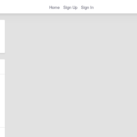
Home
Sign Up
Sign In