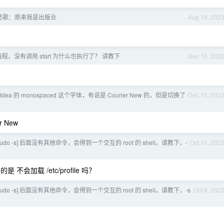
悲歌：原来我是出版业
Aug 10, 202
 的线程，没有调用 start 为什么也执行了？ 请教下
Dec 10, 202
 Idea 的 monospaced 这个字体，有说是 Courier New 的，但是切换了
Dec 10, 202
 New
udo -s] 后面没有其他命令，会得到一个交互的 root 的 shell。请教下，-
Oct 10, 202
的是 不会加载 /etc/profile 吗？
udo -s] 后面没有其他命令，会得到一个交互的 root 的 shell。请教下，-s
Oct 8, 202