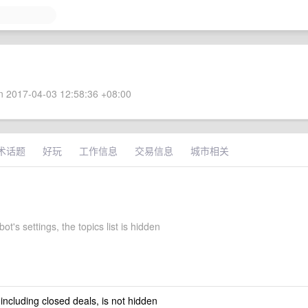
 2017-04-03 12:58:36 +08:00
术话题
好玩
工作信息
交易信息
城市相关
ot's settings, the topics list is hidden
 including closed deals, is not hidden