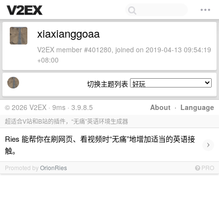
xiaxianggoaa
V2EX member #401280, joined on 2019-04-13 09:54:19
+08:00
切换主题列表
© 2026 V2EX · 9ms · 3.9.8.5
About
·
Language
超适合V站和B站的插件，“无痛”英语环境生成器
Ries 能帮你在刷网页、看视频时“无痛”地增加适当的英语接
›
触。
Promoted by
OrionRies
PRO