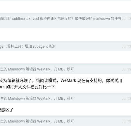
度堪比 sublime text, zed 那种神速闪电速度的？最快最好的 markdown 软件有
Jul 1
 Agent 监控工具：增加 subagent 监测
Jul 1
的 Markdown 编辑器 WeMark，几 MB，秒开
Jul 1
持编辑就麻烦了。纯阅读模式，WeMark 现在有支持的，你试试用
WeMark 的打开大文件模式对比一下
的 Markdown 编辑器 WeMark，几 MB，秒开
Jul 1
敏感区了
的 Markdown 编辑器 WeMark，几 MB，秒开
Jul 1