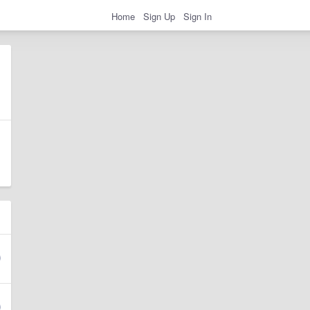
Home
Sign Up
Sign In