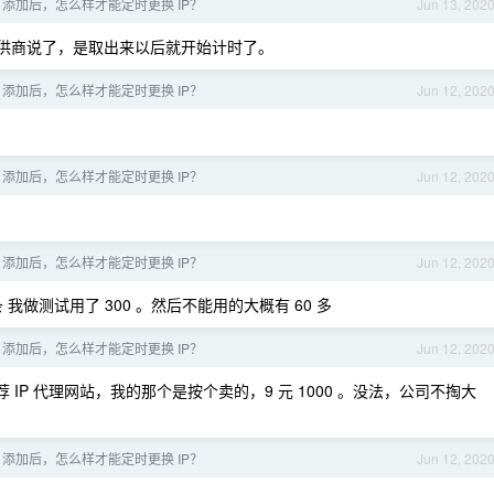
P 添加后，怎么样才能定时更换 IP？
Jun 13, 202
提供商说了，是取出来以后就开始计时了。
P 添加后，怎么样才能定时更换 IP？
Jun 12, 202
P 添加后，怎么样才能定时更换 IP？
Jun 12, 202
P 添加后，怎么样才能定时更换 IP？
Jun 12, 202
 我做测试用了 300 。然后不能用的大概有 60 多
P 添加后，怎么样才能定时更换 IP？
Jun 12, 202
 IP 代理网站，我的那个是按个卖的，9 元 1000 。没法，公司不掏大
P 添加后，怎么样才能定时更换 IP？
Jun 12, 202