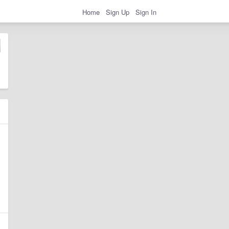
Home
Sign Up
Sign In