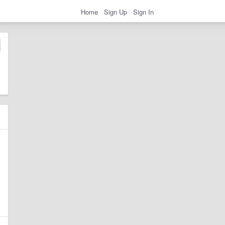
Home
Sign Up
Sign In