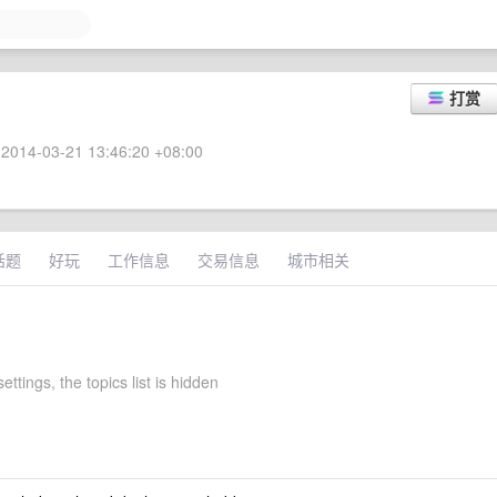
打赏
2014-03-21 13:46:20 +08:00
话题
好玩
工作信息
交易信息
城市相关
settings, the topics list is hidden