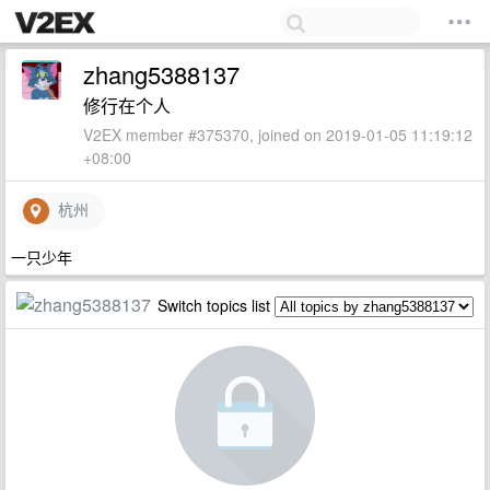
zhang5388137
修行在个人
V2EX member #375370, joined on 2019-01-05 11:19:12
+08:00
杭州
一只少年
Switch topics list