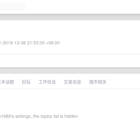
 2018-12-06 21:53:05 +08:00
技术话题
好玩
工作信息
交易信息
城市相关
989's settings, the topics list is hidden