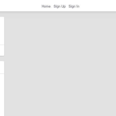
Home
Sign Up
Sign In