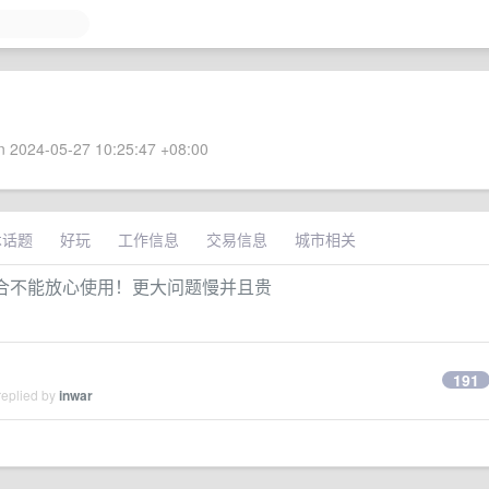
 2024-05-27 10:25:47 +08:00
术话题
好玩
工作信息
交易信息
城市相关
多场合不能放心使用！更大问题慢并且贵
191
replied by
inwar