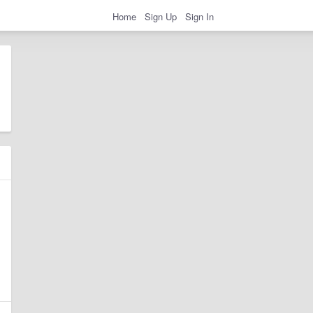
Home
Sign Up
Sign In