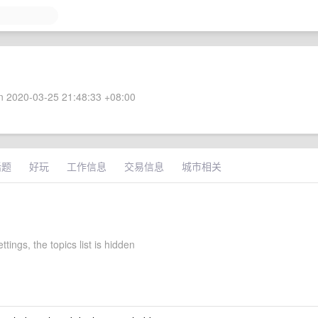
 2020-03-25 21:48:33 +08:00
话题
好玩
工作信息
交易信息
城市相关
settings, the topics list is hidden