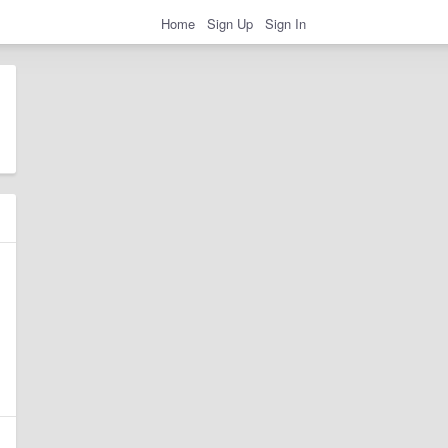
Home
Sign Up
Sign In