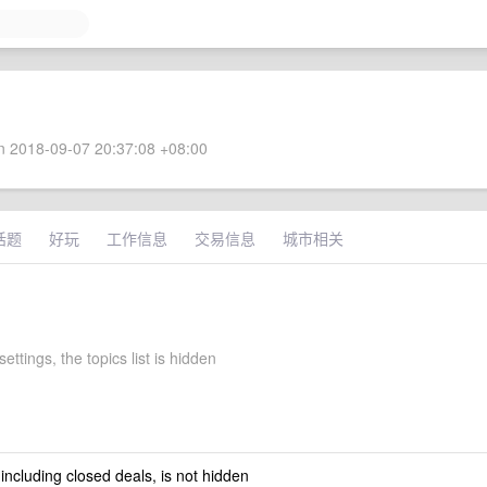
 2018-09-07 20:37:08 +08:00
话题
好玩
工作信息
交易信息
城市相关
settings, the topics list is hidden
 including closed deals, is not hidden