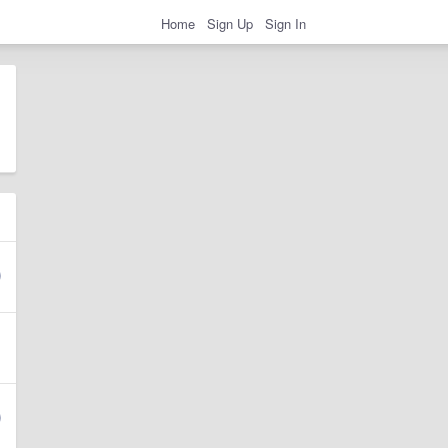
Home
Sign Up
Sign In