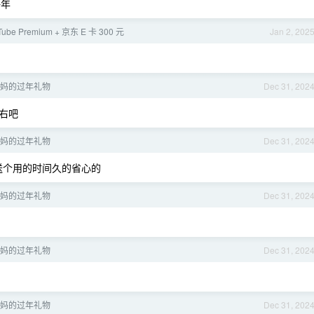
好年
ube Premium + 京东 E 卡 300 元
Jan 2, 202
妈的过年礼物
Dec 31, 202
左右吧
妈的过年礼物
Dec 31, 202
送个用的时间久的省心的
妈的过年礼物
Dec 31, 202
妈的过年礼物
Dec 31, 202
妈的过年礼物
Dec 31, 202