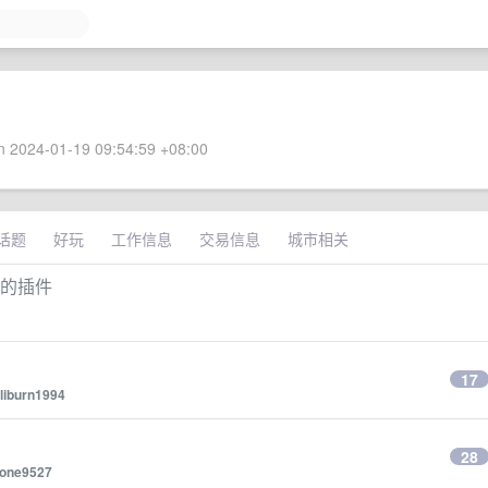
 2024-01-19 09:54:59 +08:00
话题
好玩
工作信息
交易信息
城市相关
页面的插件
17
liburn1994
28
tone9527