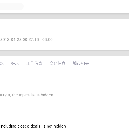
2012-04-22 00:27:16 +08:00
题
好玩
工作信息
交易信息
城市相关
tings, the topics list is hidden
 including closed deals, is not hidden