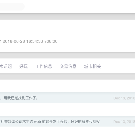
 2018-06-28 16:54:33 +08:00
术话题
好玩
工作信息
交易信息
城市相关
，可我还是找到工作了。
Dec 13, 201
b 的社交媒体公司求靠谱 web 前端开发工程师，良好的薪资和期权
Dec 13, 201