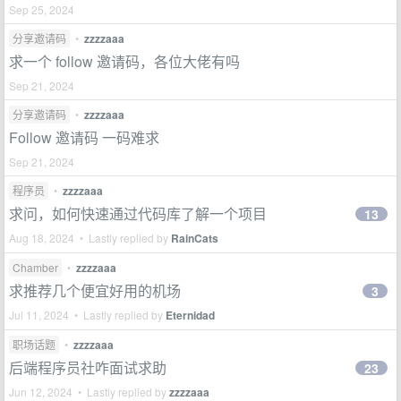
Sep 25, 2024
分享邀请码
•
zzzzaaa
求一个 follow 邀请码，各位大佬有吗
Sep 21, 2024
分享邀请码
•
zzzzaaa
Follow 邀请码 一码难求
Sep 21, 2024
程序员
•
zzzzaaa
求问，如何快速通过代码库了解一个项目
13
Aug 18, 2024 • Lastly replied by
RainCats
Chamber
•
zzzzaaa
求推荐几个便宜好用的机场
3
Jul 11, 2024 • Lastly replied by
Eternidad
职场话题
•
zzzzaaa
后端程序员社咋面试求助
23
Jun 12, 2024 • Lastly replied by
zzzzaaa