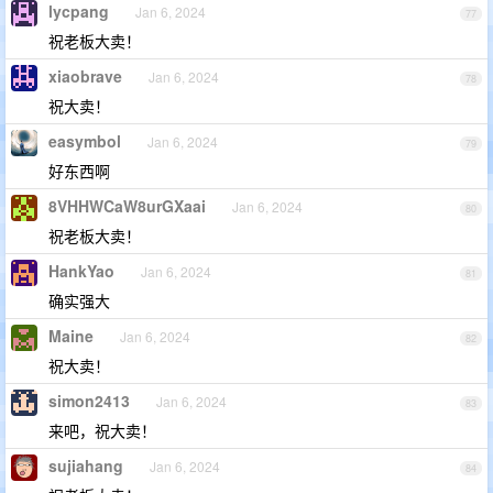
lycpang
Jan 6, 2024
77
祝老板大卖！
xiaobrave
Jan 6, 2024
78
祝大卖！
easymbol
Jan 6, 2024
79
好东西啊
8VHHWCaW8urGXaai
Jan 6, 2024
80
祝老板大卖！
HankYao
Jan 6, 2024
81
确实强大
Maine
Jan 6, 2024
82
祝大卖！
simon2413
Jan 6, 2024
83
来吧，祝大卖！
sujiahang
Jan 6, 2024
84