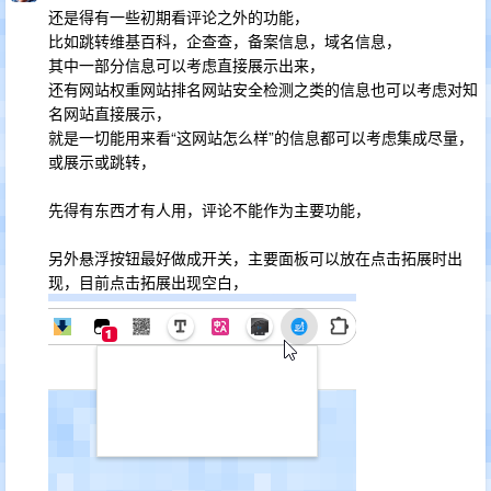
还是得有一些初期看评论之外的功能，
比如跳转维基百科，企查查，备案信息，域名信息，
其中一部分信息可以考虑直接展示出来，
还有网站权重网站排名网站安全检测之类的信息也可以考虑对知
名网站直接展示，
就是一切能用来看“这网站怎么样”的信息都可以考虑集成尽量，
或展示或跳转，
先得有东西才有人用，评论不能作为主要功能，
另外悬浮按钮最好做成开关，主要面板可以放在点击拓展时出
现，目前点击拓展出现空白，