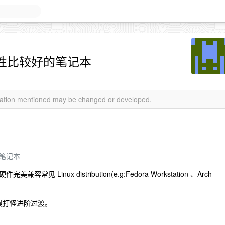
兼容性比较好的笔记本
rmation mentioned may be changed or developed.
的笔记本
 Linux distribution(e.g:Fedora Workstation 、Arch
。
p ，慢慢打怪进阶过渡。