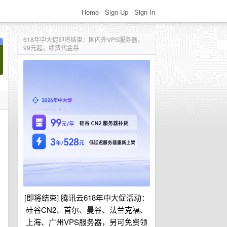
Home
Sign Up
Sign In
618年中大促即将结束：国内外VPS服务器，
99元起，续费代金券
[即将结束] 腾讯云618年中大促活动：
硅谷CN2、首尔、曼谷、法兰克福、
上海、广州VPS服务器，另可免费领