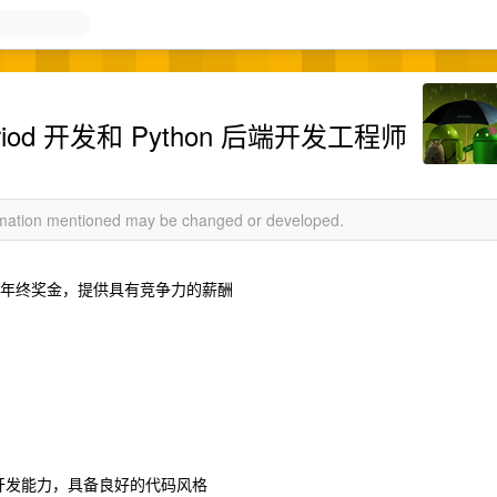
od 开发和 Python 后端开发工程师
ormation mentioned may be changed or developed.
金，年终奖金，提供具有竞争力的薪酬
的独立开发能力，具备良好的代码风格